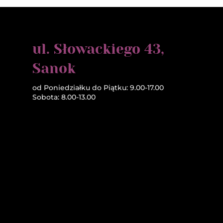
ul. Słowackiego 43,
Sanok
od Poniedziałku do Piątku: 9.00-17.00
Sobota: 8.00-13.00