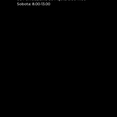
Sobota: 8.00-13.00